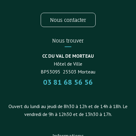
Nous contacter
Nous trouver
CC DU VAL DE MORTEAU
Hôtel de Ville
BP53095
25503
Morteau
03 81 68 56 56
Ouvert du lundi au jeudi de 8h30 à 12h et de 14h à 18h. Le
vendredi de 9h à 12h30 et de 13h30 à 17h.