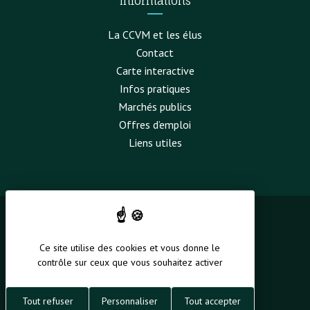
Informations
La CCVM et les élus
Contact
Carte interactive
Infos pratiques
Marchés publics
Offres d’emploi
Liens utiles
Politique de confidentialité
Ce site utilise des cookies et vous donne le
Mentions légales
contrôle sur ceux que vous souhaitez activer
Gestion des cookies
Tout refuser
Personnaliser
Tout accepter