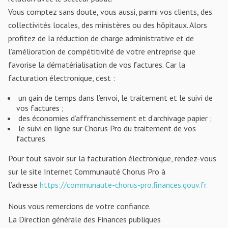
Vous comptez sans doute, vous aussi, parmi vos clients, des
collectivités locales, des ministères ou des hôpitaux. Alors
profitez de la réduction de charge administrative et de
l’amélioration de compétitivité de votre entreprise que
favorise la dématérialisation de vos factures. Car la
facturation électronique, c’est :
un gain de temps dans l’envoi, le traitement et le suivi de
vos factures ;
des économies d’affranchissement et d’archivage papier ;
le suivi en ligne sur Chorus Pro du traitement de vos
factures.
Pour tout savoir sur la facturation électronique, rendez-vous
sur le site Internet Communauté Chorus Pro à
l’adresse
https://communaute-chorus-pro.finances.gouv.fr.
Nous vous remercions de votre confiance.
La Direction générale des Finances publiques