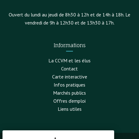
Ouvert du lundi au jeudi de 8h30 à 12h et de 14h à 18h. Le
vendredi de 9h à 12h30 et de 13h30 à 17h.
Informations
La CCVM et les élus
Contact
Carte interactive
Infos pratiques
Marchés publics
Offres d’emploi
Liens utiles