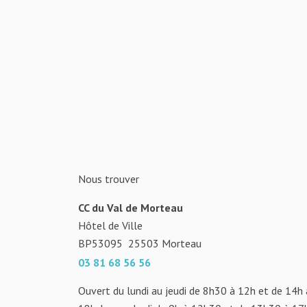
Nous trouver
CC du Val de Morteau
Hôtel de Ville
BP53095
25503
Morteau
03 81 68 56 56
Ouvert du lundi au jeudi de 8h30 à 12h et de 14h 