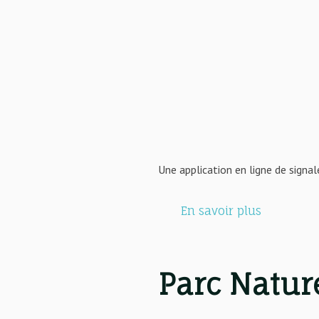
Une application en ligne de signa
En savoir plus
Parc Natur