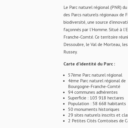
Le Parc naturel régional (PNR) du
des Parcs naturels régionaux de F
biodiversité, une source d’innovat
façonnés par l’Homme. Situé à l’
Franche-Comté. Ce territoire réuni
Dessoubre, le Val de Morteau, les
Russey.
Carte d’identité du Parc :
57ème Parc naturel régional
4ème Parc naturel régional de
Bourgogne-Franche-Comté
94 communes adhérentes
Superficie : 103 918 hectares
Population : 58 668 habitants
50 monuments historiques
29 sites naturels inscrits et cl
2 Petites Cités Comtoises de C