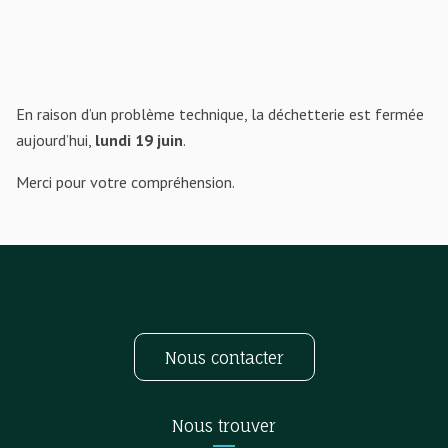
En raison d’un problème technique, la déchetterie est fermée
aujourd’hui,
lundi 19 juin
.
Merci pour votre compréhension.
Nous contacter
Nous trouver