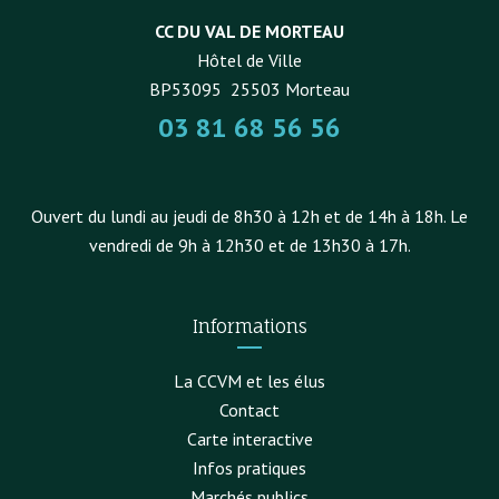
CC DU VAL DE MORTEAU
Hôtel de Ville
BP53095
25503
Morteau
03 81 68 56 56
Ouvert du lundi au jeudi de 8h30 à 12h et de 14h à 18h. Le
vendredi de 9h à 12h30 et de 13h30 à 17h.
Informations
La CCVM et les élus
Contact
Carte interactive
Infos pratiques
Marchés publics