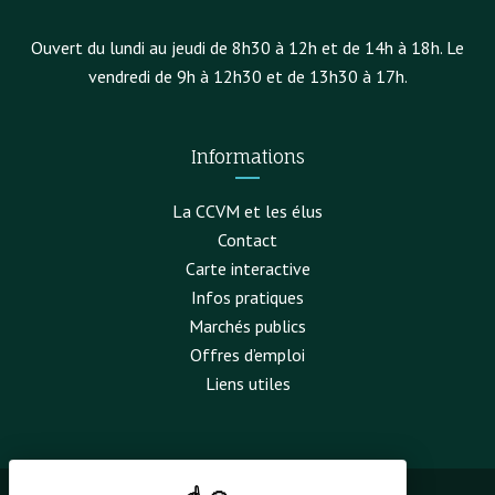
Ouvert du lundi au jeudi de 8h30 à 12h et de 14h à 18h. Le
vendredi de 9h à 12h30 et de 13h30 à 17h.
Informations
La CCVM et les élus
Contact
Carte interactive
Infos pratiques
Marchés publics
Offres d’emploi
Liens utiles