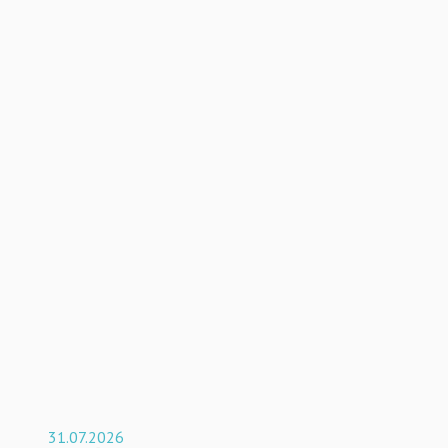
31.07.2026