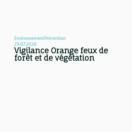
Environnement
Prévention
29.07.2026
Vigilance Orange feux de
forêt et de végétation