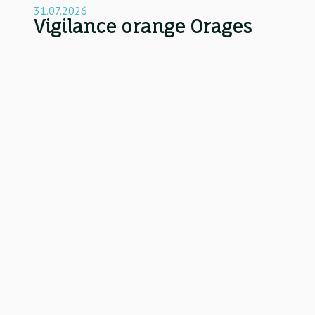
31.07.2026
Vigilance orange Orages