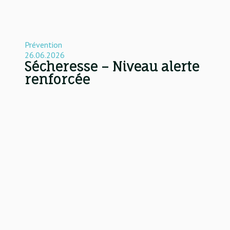
Prévention
26.06.2026
Sécheresse – Niveau alerte
renforcée