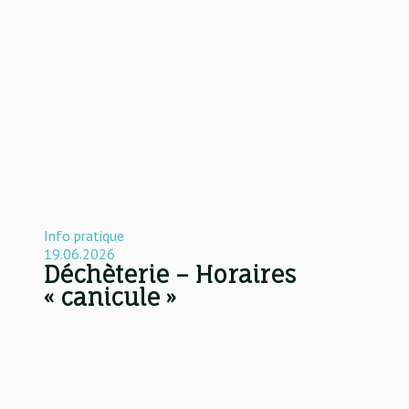
Info pratique
19.06.2026
Déchèterie – Horaires
« canicule »