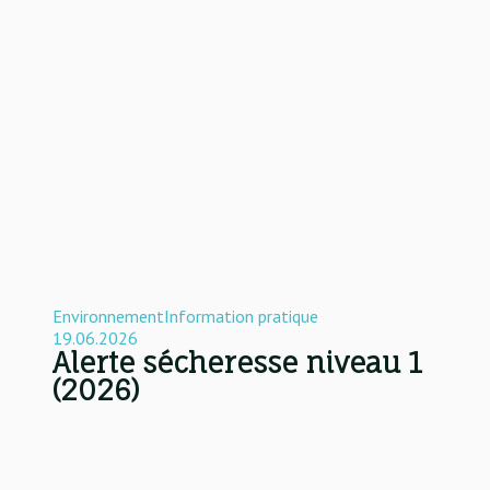
Environnement
Information pratique
19.06.2026
Alerte sécheresse niveau 1
(2026)