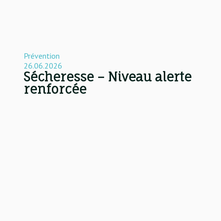
Prévention
26.06.2026
Sécheresse – Niveau alerte
renforcée