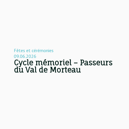
Fêtes et cérémonies
09.06.2026
Cycle mémoriel – Passeurs
du Val de Morteau