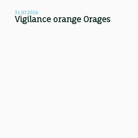
31.07.2026
Vigilance orange Orages