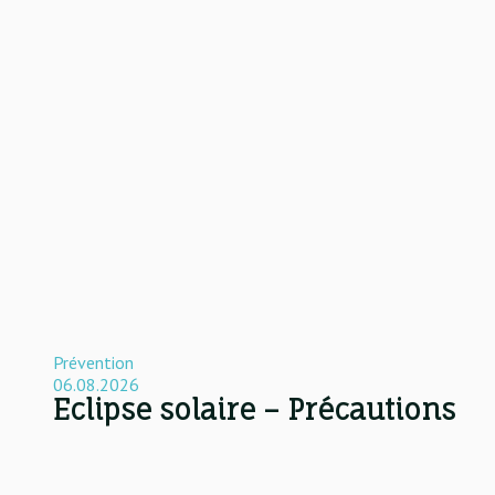
Prévention
06.08.2026
Eclipse solaire – Précautions