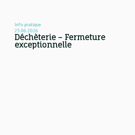
Info pratique
23.06.2026
Déchèterie – Fermeture
exceptionnelle