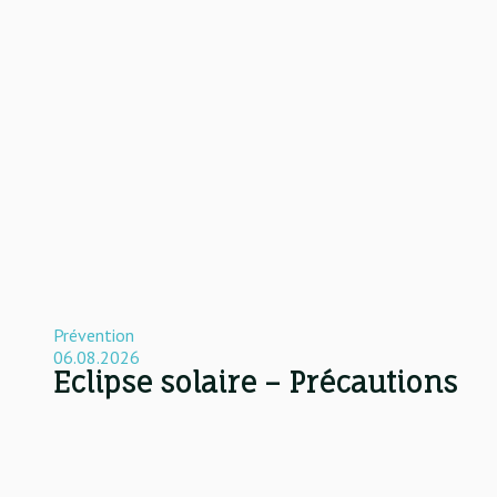
Prévention
06.08.2026
Eclipse solaire – Précautions