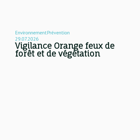
Environnement
Prévention
29.07.2026
Vigilance Orange feux de
forêt et de végétation