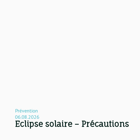
Prévention
06.08.2026
Eclipse solaire – Précautions