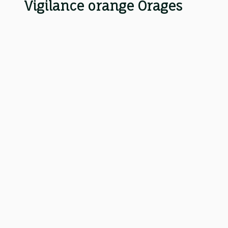
Vigilance orange Orages