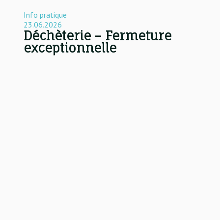
Info pratique
23.06.2026
Déchèterie – Fermeture
exceptionnelle