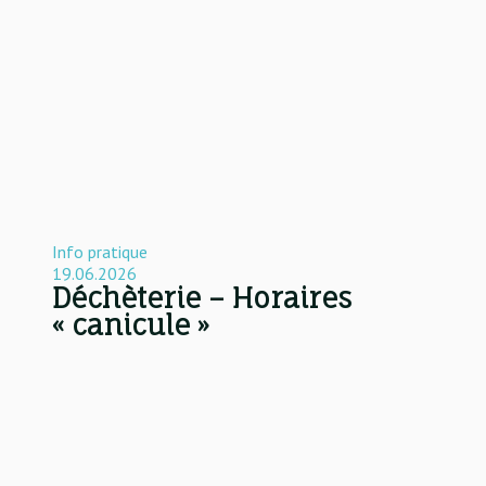
Info pratique
19.06.2026
Déchèterie – Horaires
« canicule »