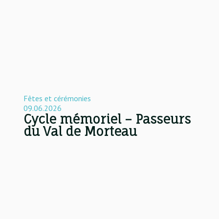
Fêtes et cérémonies
09.06.2026
Cycle mémoriel – Passeurs
du Val de Morteau