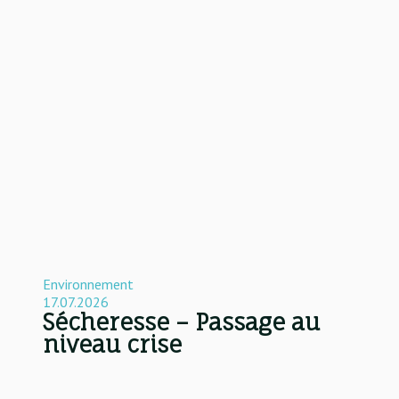
Environnement
17.07.2026
Sécheresse – Passage au
niveau crise