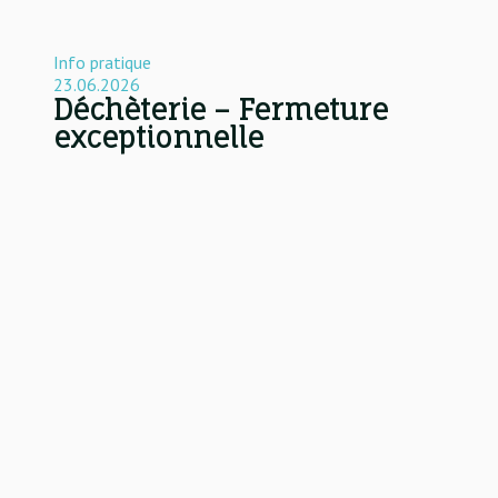
Info pratique
23.06.2026
Déchèterie – Fermeture
exceptionnelle