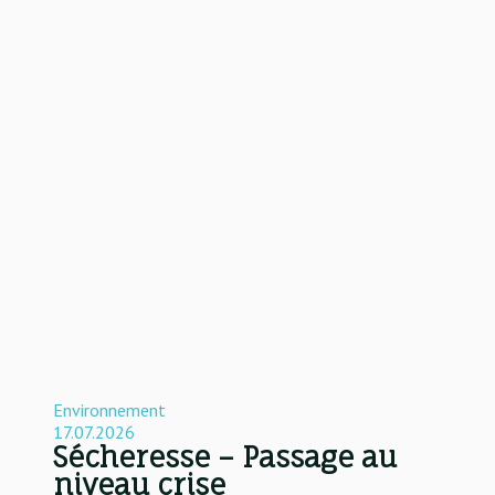
Environnement
17.07.2026
Sécheresse – Passage au
niveau crise