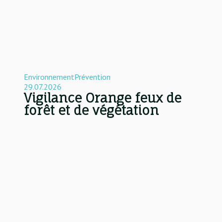
Environnement
Prévention
29.07.2026
Vigilance Orange feux de
forêt et de végétation