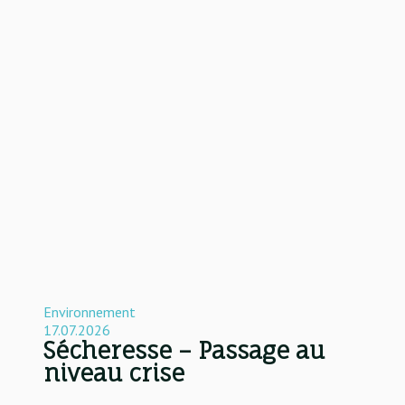
Environnement
17.07.2026
Sécheresse – Passage au
niveau crise