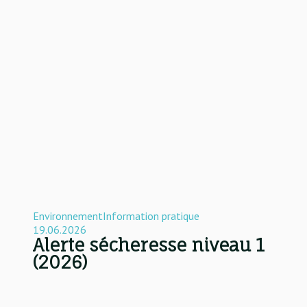
Environnement
Information pratique
19.06.2026
Alerte sécheresse niveau 1
(2026)