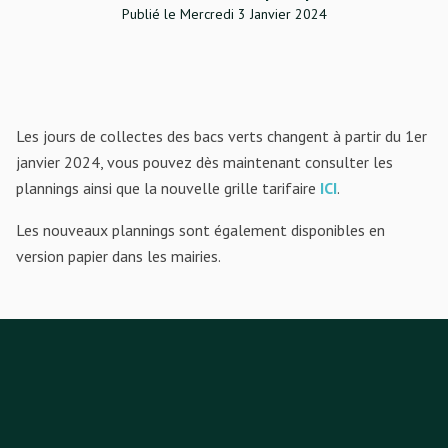
Publié le Mercredi 3 Janvier 2024
Les jours de collectes des bacs verts changent à partir du 1er
janvier 2024, vous pouvez dès maintenant consulter les
plannings ainsi que la nouvelle grille tarifaire
ICI
.
Les nouveaux plannings sont également disponibles en
version papier dans les mairies.