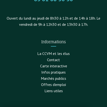
Ouvert du lundi au jeudi de 8h30 à 12h et de 14h à 18h. Le
vendredi de 9h à 12h30 et de 13h30 à 17h.
Informations
La CCVM et les élus
Contact
Carte interactive
Infos pratiques
Marchés publics
Offres d’emploi
Liens utiles