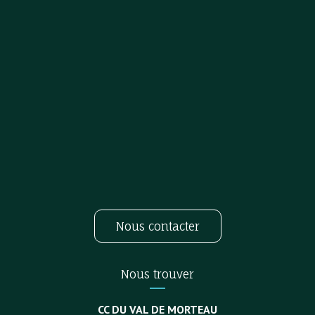
Nous contacter
Nous trouver
CC DU VAL DE MORTEAU