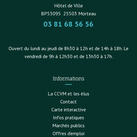
Hôtel de Ville
BP53095
25503
Morteau
03 81 68 56 56
Ouvert du lundi au jeudi de 8h30 à 12h et de 14h à 18h. Le
vendredi de 9h à 12h30 et de 13h30 à 17h.
Informations
La CCVM et les élus
Contact
Carte interactive
Infos pratiques
Marchés publics
Offres d’emploi