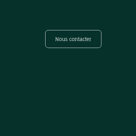
Nous contacter