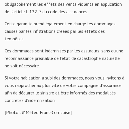
obligatoirement les effets des vents violents en application
de l’article L.122-7 du code des assurances.
Cette garantie prend également en charge les dommages
causés par les infiltrations créées par les effets des
tempêtes.
Ces dommages sont indemnisés par les assureurs, sans qu’une
reconnaissance préalable de l’état de catastrophe naturelle
ne soit nécessaire.
Si votre habitation a subi des dommages, nous vous invitons à
vous rapprocher au plus vite de votre compagnie d’assurance
afin de déclarer le sinistre et être informés des modalités
concrètes d’indemnisation.
[Photo : ©Météo Franc-Comtoise]