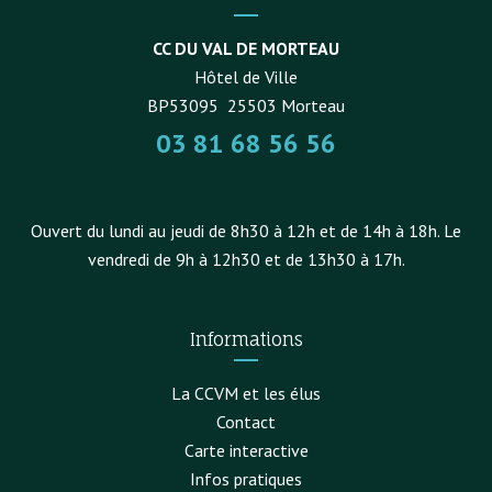
CC DU VAL DE MORTEAU
Hôtel de Ville
BP53095
25503
Morteau
03 81 68 56 56
Ouvert du lundi au jeudi de 8h30 à 12h et de 14h à 18h. Le
vendredi de 9h à 12h30 et de 13h30 à 17h.
Informations
La CCVM et les élus
Contact
Carte interactive
Infos pratiques