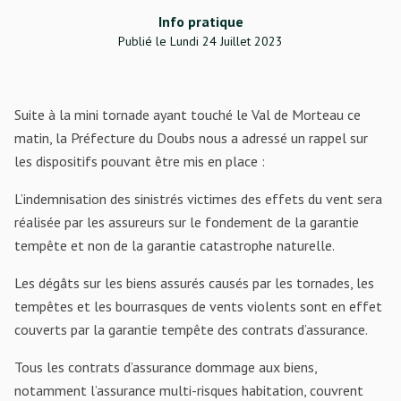
Info pratique
Publié le Lundi 24 Juillet 2023
Suite à la mini tornade ayant touché le Val de Morteau ce
matin, la Préfecture du Doubs nous a adressé un rappel sur
les dispositifs pouvant être mis en place :
L’indemnisation des sinistrés victimes des effets du vent sera
réalisée par les assureurs sur le fondement de la garantie
tempête et non de la garantie catastrophe naturelle.
Les
dégâts sur les biens assurés causés par les tornades, les
tempêtes et les bourrasques de vents violents sont en effet
couverts par la garantie tempête des contrats d’assurance.
Tous les contrats d’assurance dommage aux biens,
notamment l’assurance multi-risques habitation, couvrent