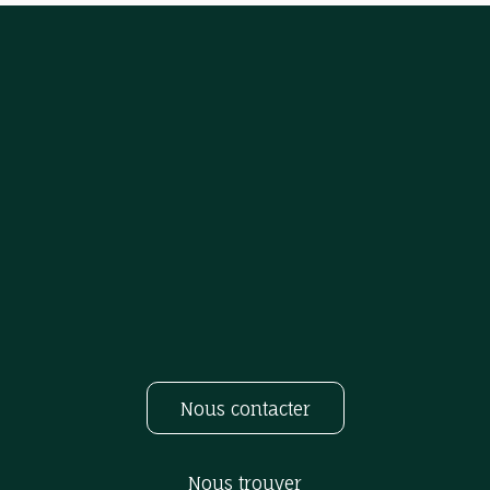
Nous contacter
Nous trouver