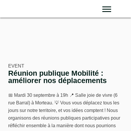
déplacements
Sear
EVENT
Réunion publique Mobilité :
améliorer nos déplacements
📅 Mardi 30 septembre à 19h 📍 Salle joie de vivre (6 rue
Barral) à Morteau. 💡 Vous vous déplacez tous les jours
sur notre territoire, et vos idées comptent ! Nous
organisons des réunions publiques participatives pour
réfléchir ensemble à la manière dont nous pourrions