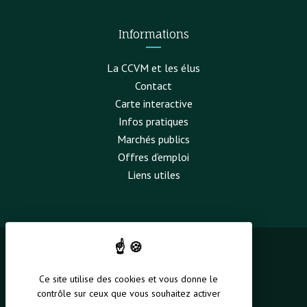
Informations
La CCVM et les élus
Contact
Carte interactive
Infos pratiques
Marchés publics
Offres d’emploi
Liens utiles
Politique de confidentialité
Ce site utilise des cookies et vous donne le
Mentions légales
contrôle sur ceux que vous souhaitez activer
Gestion des cookies