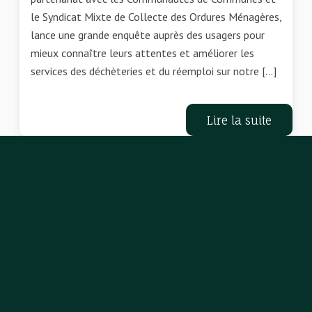
le Syndicat Mixte de Collecte des Ordures Ménagères,
lance une grande enquête auprès des usagers pour
mieux connaître leurs attentes et améliorer les
services des déchèteries et du réemploi sur notre […]
Lire la suite