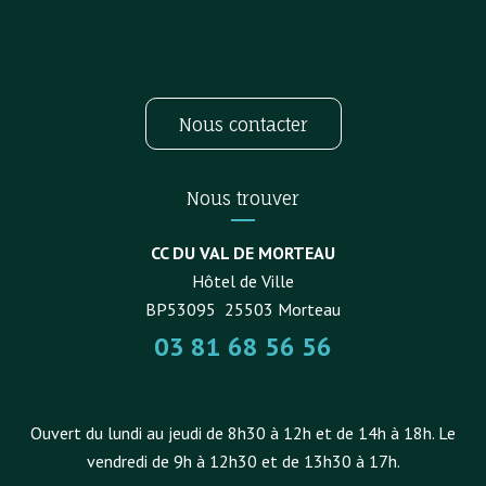
Nous contacter
Nous trouver
CC DU VAL DE MORTEAU
Hôtel de Ville
BP53095
25503
Morteau
03 81 68 56 56
Ouvert du lundi au jeudi de 8h30 à 12h et de 14h à 18h. Le
vendredi de 9h à 12h30 et de 13h30 à 17h.