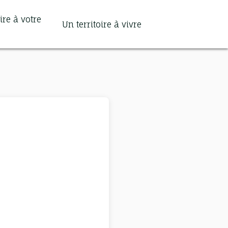
ire à votre
Un territoire à vivre
Search