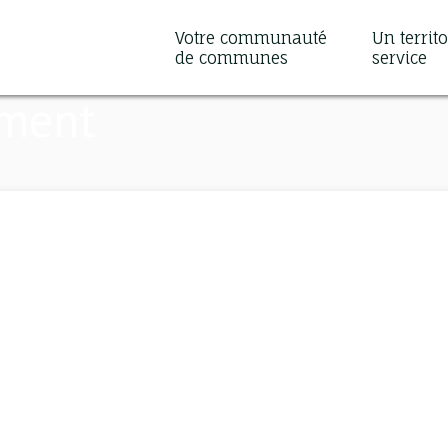
Votre communauté
Un territo
de communes
service
ement