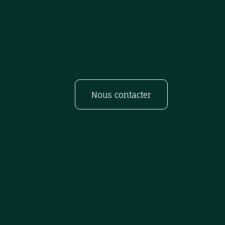
Nous contacter