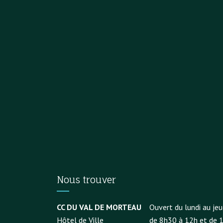
Nous trouver
CC DU VAL DE MORTEAU
Ouvert du lundi au jeu
Hôtel de Ville
de 8h30 à 12h et de 