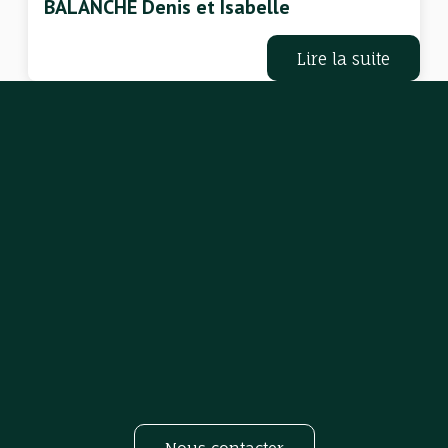
BALANCHE Denis et Isabelle
Lire la suite