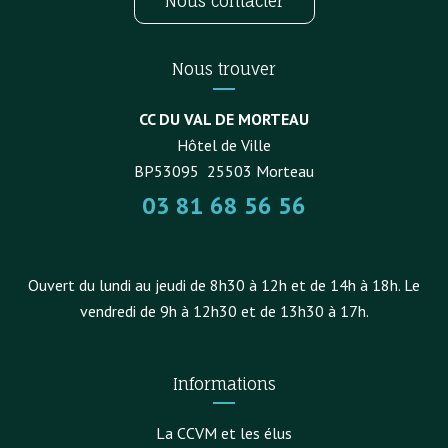
Nous contacter
Nous trouver
CC DU VAL DE MORTEAU
Hôtel de Ville
BP53095
25503
Morteau
03 81 68 56 56
Ouvert du lundi au jeudi de 8h30 à 12h et de 14h à 18h. Le
vendredi de 9h à 12h30 et de 13h30 à 17h.
Informations
La CCVM et les élus