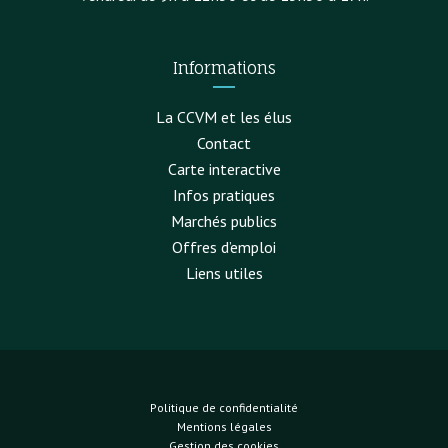
Informations
La CCVM et les élus
Contact
Carte interactive
Infos pratiques
Marchés publics
Offres d’emploi
Liens utiles
Politique de confidentialité
Mentions légales
Gestion des cookies