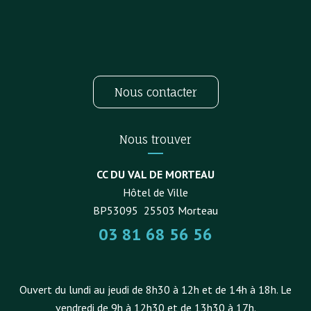
Nous contacter
Nous trouver
CC DU VAL DE MORTEAU
Hôtel de Ville
BP53095
25503
Morteau
03 81 68 56 56
Ouvert du lundi au jeudi de 8h30 à 12h et de 14h à 18h. Le
vendredi de 9h à 12h30 et de 13h30 à 17h.