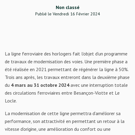
Non classé
Publié le Vendredi 16 Février 2024
La ligne ferroviaire des horlogers fait l’objet d’un programme
de travaux de modernisation des voies. Une première phase a
été réalisée en 2021 permettant de régénérer la ligne à 50%.
Trois ans après, les travaux entreront dans la deuxième phase
du
4 mars au 31 octobre 2024
avec une interruption totale
des circulations ferroviaires entre Besançon-Viotte et Le
Locle.
La modernisation de cette ligne permettra d’améliorer sa
performance, son attractivité en permettant un retour à la
vitesse d’origine, une amélioration du confort ou une